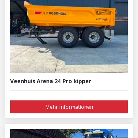
Veenhuis Arena 24 Pro kipper
Mehr Informationen