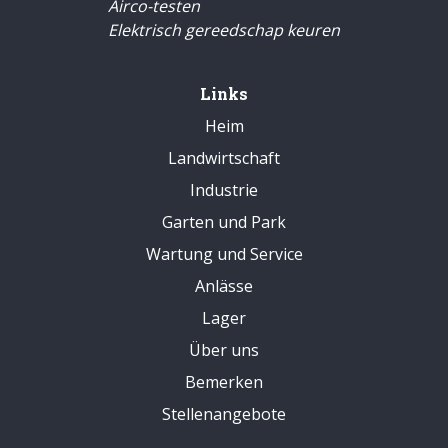
Airco-testen
Elektrisch gereedschap keuren
Links
Heim
Landwirtschaft
Industrie
Garten und Park
Wartung und Service
Anlässe
Lager
Über uns
Bemerken
Stellenangebote