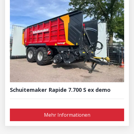
Schuitemaker Rapide 7.700 S ex demo
Mehr Informationen