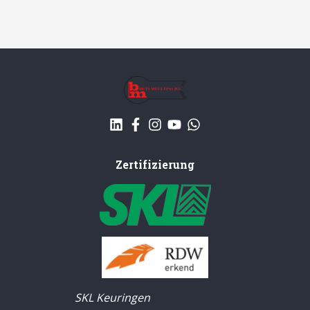
Zertifizierung
SKL Keuringen