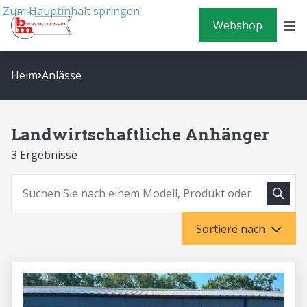
Zum Hauptinhalt springen
Webshop
Heim
Anlässe
Landwirtschaftliche Anhänger
3 Ergebnisse
Suche
Suchen
Sortiere nach