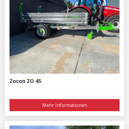
Zocon ZO 45
Mehr Informationen