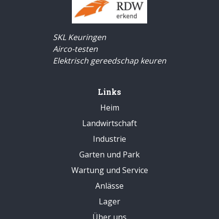
SKL Keuringen
Airco-testen
Elektrisch gereedschap keuren
Links
Heim
Landwirtschaft
Industrie
Garten und Park
Wartung und Service
Anlässe
Lager
Über uns