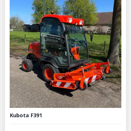
Kubota F391