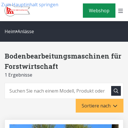
Zum Hauptinhalt springen
Webshop
Heim
Anlässe
Bodenbearbeitungsmaschinen für
Forstwirtschaft
1 Ergebnisse
Suche
Suchen
Sortiere nach