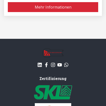
Mehr Informationen
Zertifizierung