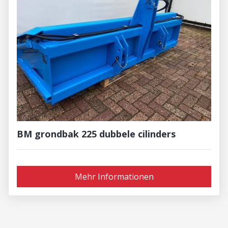
BM grondbak 225 dubbele cilinders
Mehr Informationen