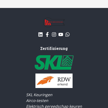
Zertifizierung
SKL Keuringen
Airco-testen
Elektrisch gereedschap keuren