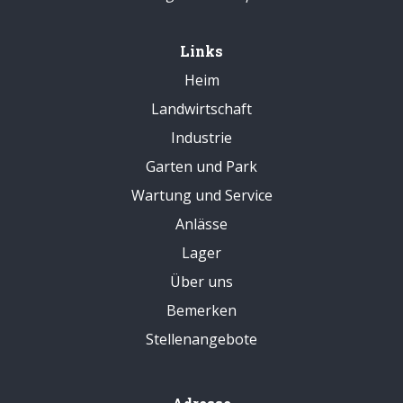
Links
Heim
Landwirtschaft
Industrie
Garten und Park
Wartung und Service
Anlässe
Lager
Über uns
Bemerken
Stellenangebote