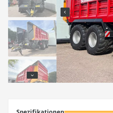
Spezifikationen