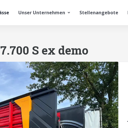
ässe
Unser Unternehmen
Stellenangebote
7.700 S ex demo