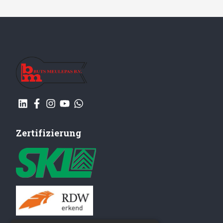
Zertifizierung