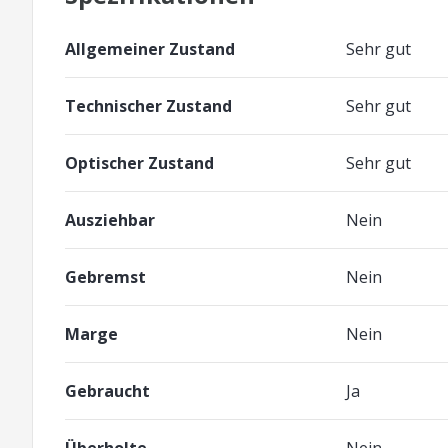
Allgemeiner Zustand
Sehr gut
Technischer Zustand
Sehr gut
Optischer Zustand
Sehr gut
Ausziehbar
Nein
Gebremst
Nein
Marge
Nein
Gebraucht
Ja