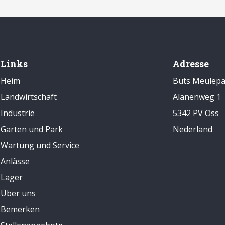
Links
Adresse
Heim
Buts Meulepa
Landwirtschaft
Alanenweg 1
Industrie
5342 PV Oss
Garten und Park
Nederland
Wartung und Service
Anlässe
Lager
Über uns
Bemerken