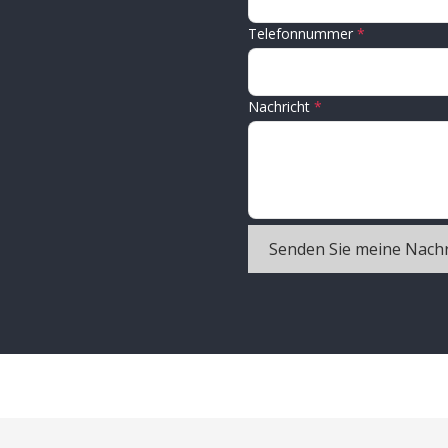
Telefonnummer
Nachricht
Senden Sie meine Nachr