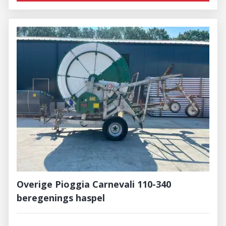
Overige Pioggia Carnevali 110-340
beregenings haspel