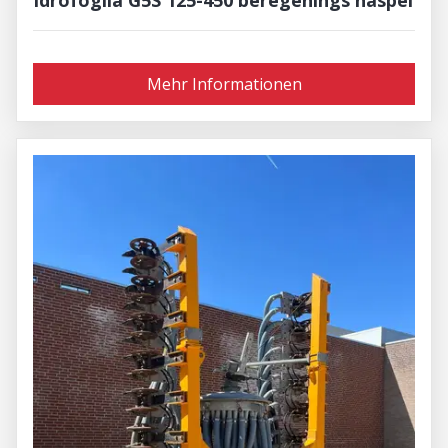
Mehr Informationen