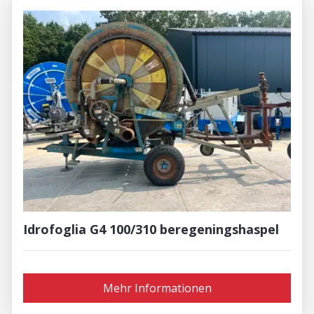
Idrofoglia G4 100/310 beregeningshaspel
Mehr Informationen