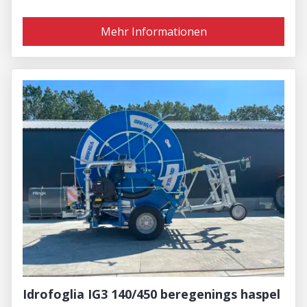
Mehr Informationen
Idrofoglia IG3 140/450 beregenings haspel