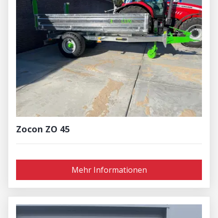
Zocon ZO 45
Mehr Informationen