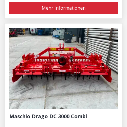
Mehr Informationen
Maschio Drago DC 3000 Combi