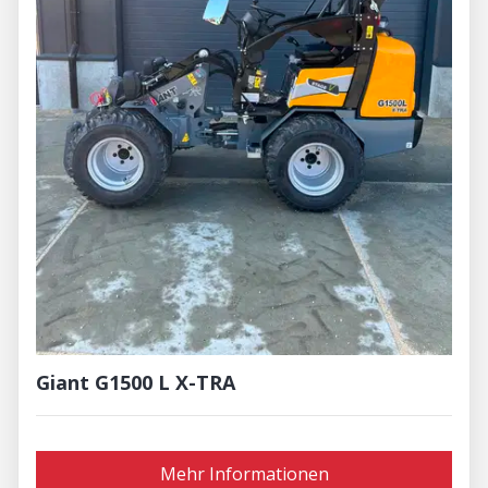
Giant G1500 L X-TRA
Mehr Informationen