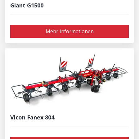
Giant G1500
Mehr Informationen
Vicon Fanex 804