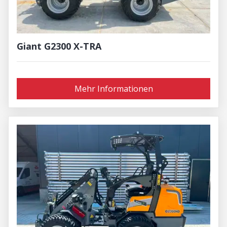
Giant G2300 X-TRA
Mehr Informationen