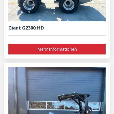
Giant G2300 HD
Mehr Informationen