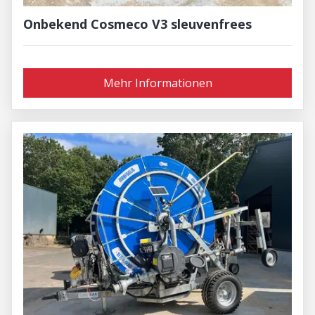
Onbekend Cosmeco V3 sleuvenfrees
Mehr Informationen