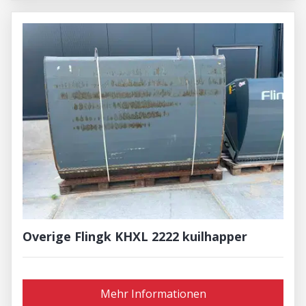
Overige Flingk KHXL 2222 kuilhapper
Mehr Informationen