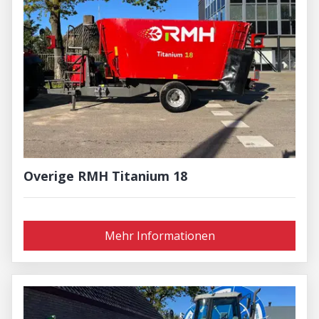
Overige RMH Titanium 18
Mehr Informationen