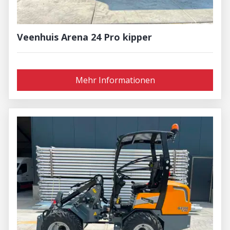
Veenhuis Arena 24 Pro kipper
Mehr Informationen