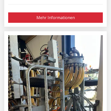
Mehr Informationen