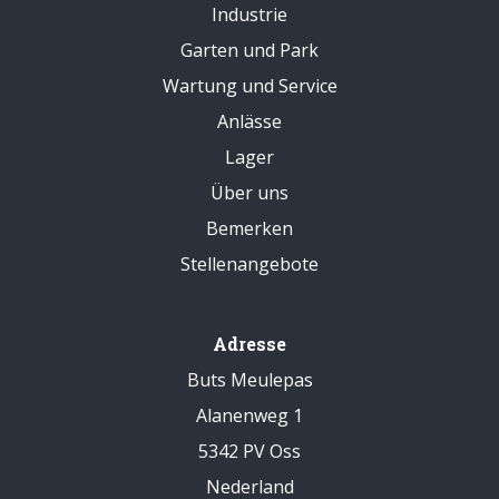
Industrie
Garten und Park
Wartung und Service
Anlässe
Lager
Über uns
Bemerken
Stellenangebote
Adresse
Buts Meulepas
Alanenweg 1
5342 PV Oss
Nederland