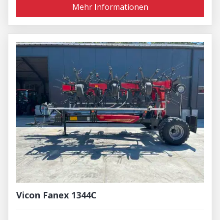
Mehr Informationen
Vicon Fanex 1344C