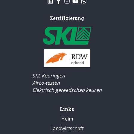
Zertifizierung
SKL Keuringen
Airco-testen
Elektrisch gereedschap keuren
Links
Heim
Landwirtschaft