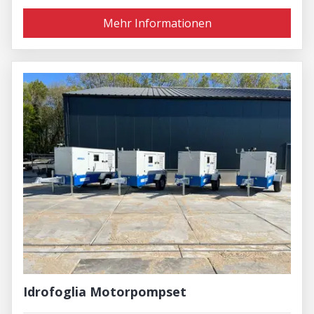
Mehr Informationen
Idrofoglia Motorpompset