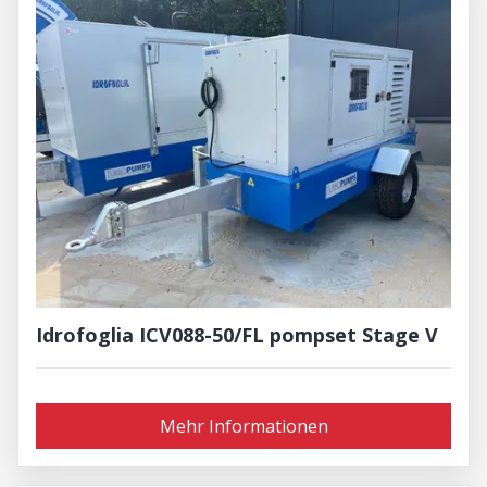
Idrofoglia ICV088-50/FL pompset Stage V
Mehr Informationen