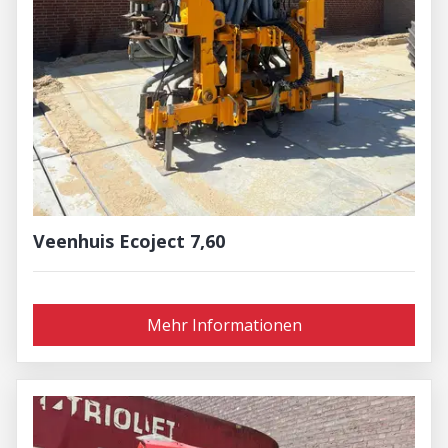
Veenhuis Ecoject 7,60
Mehr Informationen