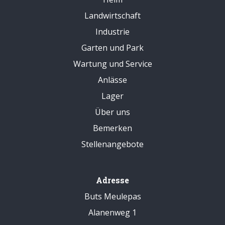
Landwirtschaft
Industrie
Garten und Park
Wartung und Service
Anlässe
Lager
Über uns
Bemerken
Stellenangebote
Adresse
Buts Meulepas
Alanenweg 1