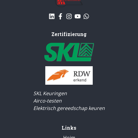
Zertifizierung
SKL Keuringen
Airco-testen
Elektrisch gereedschap keuren
Links
Heim