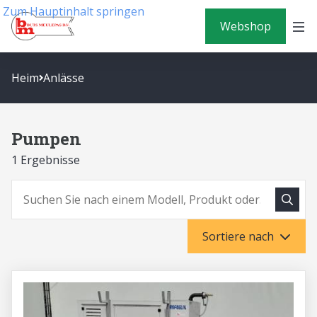
Zum Hauptinhalt springen
Webshop
Heim
Anlässe
Pumpen
1 Ergebnisse
Suche
Suchen
Sortiere nach