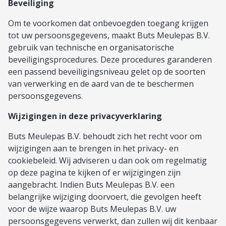
Beveiliging
Om te voorkomen dat onbevoegden toegang krijgen
tot uw persoonsgegevens, maakt Buts Meulepas B.V.
gebruik van technische en organisatorische
beveiligingsprocedures. Deze procedures garanderen
een passend beveiligingsniveau gelet op de soorten
van verwerking en de aard van de te beschermen
persoonsgegevens.
Wijzigingen in deze privacyverklaring
Buts Meulepas B.V. behoudt zich het recht voor om
wijzigingen aan te brengen in het privacy- en
cookiebeleid. Wij adviseren u dan ook om regelmatig
op deze pagina te kijken of er wijzigingen zijn
aangebracht. Indien Buts Meulepas B.V. een
belangrijke wijziging doorvoert, die gevolgen heeft
voor de wijze waarop Buts Meulepas B.V. uw
persoonsgegevens verwerkt, dan zullen wij dit kenbaar