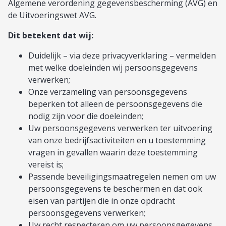
Algemene verordening gegevensbescherming (AVG) en
de Uitvoeringswet AVG.
Dit betekent dat wij:
Duidelijk – via deze privacyverklaring – vermelden
met welke doeleinden wij persoonsgegevens
verwerken;
Onze verzameling van persoonsgegevens
beperken tot alleen de persoonsgegevens die
nodig zijn voor die doeleinden;
Uw persoonsgegevens verwerken ter uitvoering
van onze bedrijfsactiviteiten en u toestemming
vragen in gevallen waarin deze toestemming
vereist is;
Passende beveiligingsmaatregelen nemen om uw
persoonsgegevens te beschermen en dat ook
eisen van partijen die in onze opdracht
persoonsgegevens verwerken;
Uw recht respecteren om uw persoonsgegevens