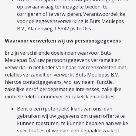
op uw aanvraag ter inzage te bieden, te
corrigeren of te verwijderen. Verantwoordelijke
voor de gegevensverwerking is Buts Meulepas
B.V., Alanenweg 1 5342 pv te Oss.
Waarvoor verwerken wij uw persoonsgegevens
Er zijn verschillende doeleinden waarvoor Buts
Meulepas B.V. uw persoonsgegevens verzamelt en
verwerkt. In het kader van haar overeenkomsten met
relaties verzamelt en verwerkt Buts Meulepas B.V.
hiertoe contactgegevens, w.o. uw naam, functie,
zakelijke en/of beroepsmatige interesses, zakelijke
mobiele telefoonnummer en zakelijk emailadres:
Bent u een (potentiële) klant van ons, dan
gebruiken wij uw gegevens om u een offerte te
kunnen toesturen, te kunnen bepalen aan welke
specificaties of wensen een bepaalde zaak of