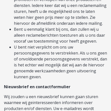
diensten. Iedere keer dat wij u een reclamemailing
sturen, heeft u de mogelijkheid ons te laten
weten hier geen prijs meer op te stellen. Zie
hiervoor de afmeldlink onderaan iedere mailing.
Bent u eenmalig klant bij ons, dan zullen wij u
alleen reclameberichten toesturen als u ons daar
vooraf uw toestemming voor heeft gegeven.
U bent niet verplicht om ons uw
persoonsgegevens te verstrekken. Als u ons geen
of onvoldoende persoonsgegevens verstrekt, dan
is het echter wel mogelijk dat wij aan de hiervoor
genoemde werkzaamheden geen uitvoering
kunnen geven.
Nieuwsbrief en contactformulier
Wij zouden u een nieuwsbrief kunnen gaan sturen
waarmee wij geïnteresseerden informeren over
producten en/of diensten. Uw e-mailadres wordt