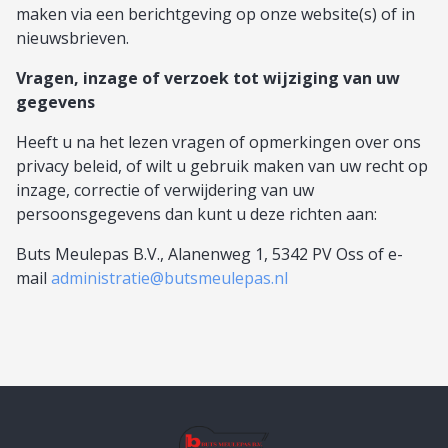
maken via een berichtgeving op onze website(s) of in
nieuwsbrieven.
Vragen, inzage of verzoek tot wijziging van uw
gegevens
Heeft u na het lezen vragen of opmerkingen over ons
privacy beleid, of wilt u gebruik maken van uw recht op
inzage, correctie of verwijdering van uw
persoonsgegevens dan kunt u deze richten aan:
Buts Meulepas B.V., Alanenweg 1, 5342 PV Oss of e-
mail
administratie@butsmeulepas.nl