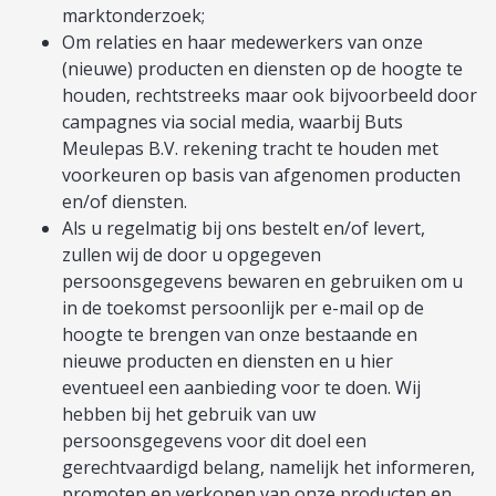
marktonderzoek;
Om relaties en haar medewerkers van onze
(nieuwe) producten en diensten op de hoogte te
houden, rechtstreeks maar ook bijvoorbeeld door
campagnes via social media, waarbij Buts
Meulepas B.V. rekening tracht te houden met
voorkeuren op basis van afgenomen producten
en/of diensten.
Als u regelmatig bij ons bestelt en/of levert,
zullen wij de door u opgegeven
persoonsgegevens bewaren en gebruiken om u
in de toekomst persoonlijk per e-mail op de
hoogte te brengen van onze bestaande en
nieuwe producten en diensten en u hier
eventueel een aanbieding voor te doen. Wij
hebben bij het gebruik van uw
persoonsgegevens voor dit doel een
gerechtvaardigd belang, namelijk het informeren,
promoten en verkopen van onze producten en