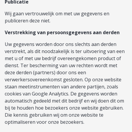
Publicatie
Wij gaan vertrouwelijk om met uw gegevens en
publiceren deze niet.
Verstrekking van persoonsgegevens aan derden
Uw gegevens worden door ons slechts aan derden
verstrekt, als dit noodzakelijk is ter uitvoering van een
met u of met uw bedrijf overeengekomen product of
dienst. Ter bescherming van uw rechten wordt met
deze derden (partners) door ons een
verwerkersovereenkomst gesloten. Op onze website
staan meetinstrumenten van andere partijen, zoals
cookies van Google Analytics. De gegevens worden
automatisch gedeeld met dit bedrijf en wij doen dit om
bij te houden hoe bezoekers onze website gebruiken.
Die kennis gebruiken wij om onze website te
optimaliseren voor onze bezoekers.