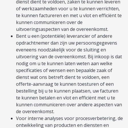
dienst dient te voldoen, zaken te kunnen leveren
of werkzaamheden voor u te kunnen verrichten,
te kunnen factureren en met u vlot en efficiënt te
kunnen communiceren over de
uitvoeringsaspecten van de overeenkomst.
Bent u een (potentiële) leverancier of andere
opdrachtnemer dan zijn uw persoonsgegevens
eveneens noodzakelijk voor de sluiting en
uitvoering van de overeenkomst. Bij inkoop is dat
nodig om u te kunnen laten weten aan welke
specificaties of wensen een bepaalde zaak of
dienst wat ons betreft dient te voldoen, een
offerte-aanvraag te kunnen toesturen of een
bestelling bij u te kunnen plaatsen, uw facturen
te kunnen betalen en vlot en efficiënt met u te
kunnen communiceren over andere aspecten van
de overeenkomst.
Voor interne analyses voor procesverbetering, de
ontwikkeling van producten en diensten en