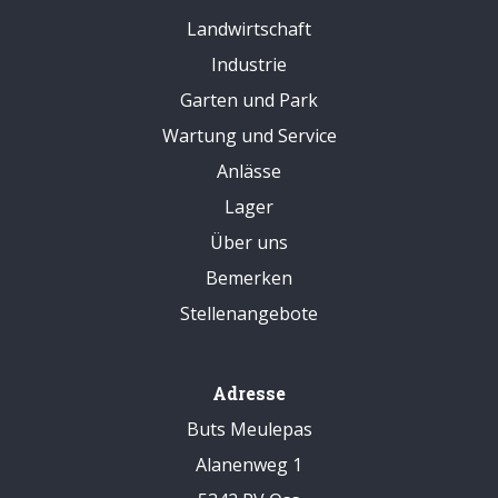
Landwirtschaft
Industrie
Garten und Park
Wartung und Service
Anlässe
Lager
Über uns
Bemerken
Stellenangebote
Adresse
Buts Meulepas
Alanenweg 1