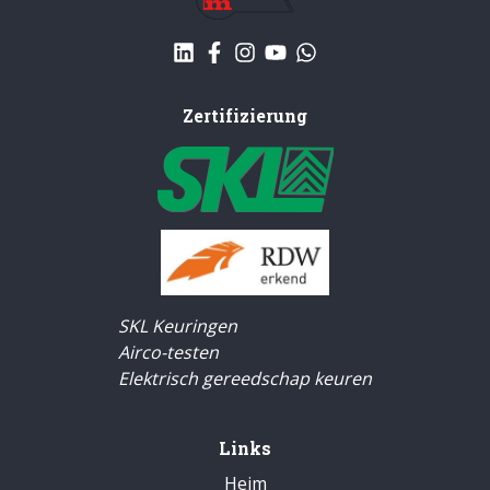
Zertifizierung
SKL Keuringen
Airco-testen
Elektrisch gereedschap keuren
Links
Heim