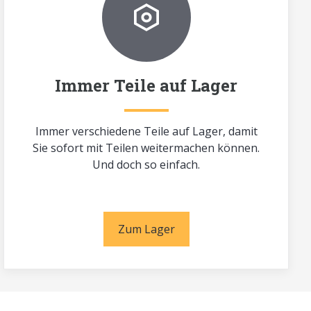
Immer Teile auf Lager
Immer verschiedene Teile auf Lager, damit
Sie sofort mit Teilen weitermachen können.
Und doch so einfach.
Zum Lager