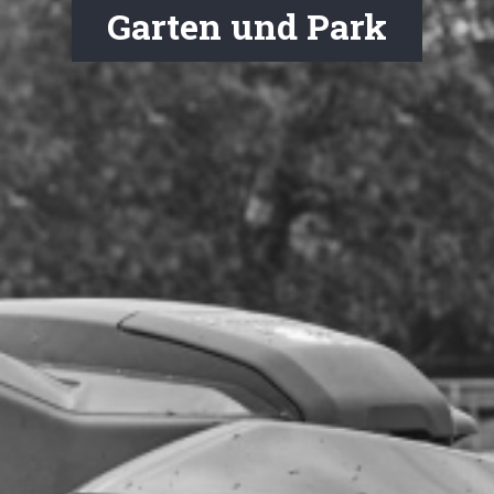
Garten und Park