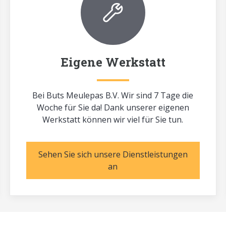
Eigene Werkstatt
Bei Buts Meulepas B.V. Wir sind 7 Tage die
Woche für Sie da! Dank unserer eigenen
Werkstatt können wir viel für Sie tun.
Sehen Sie sich unsere Dienstleistungen
an