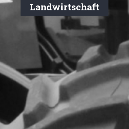
Landwirtschaft