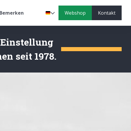
Bemerken
Webshop
Kontakt
Sprache
 Einstellung
en seit 1978.