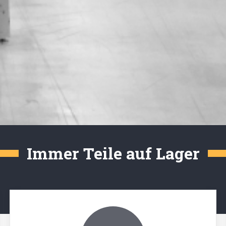
Immer Teile auf Lager