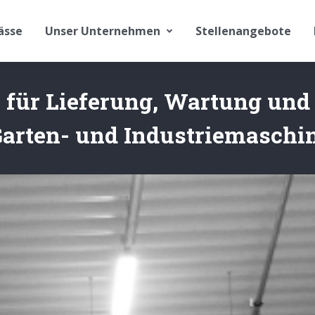
ässe
Unser Unternehmen
Stellenangebote
 für Lieferung, Wartung und
arten- und Industriemaschin