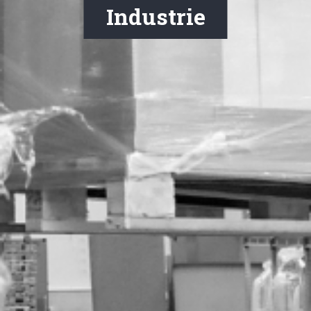
Industrie