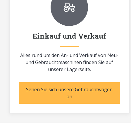
Einkauf und Verkauf
Alles rund um den An- und Verkauf von Neu-
und Gebrauchtmaschinen finden Sie auf
unserer Lagerseite.
Sehen Sie sich unsere Gebrauchtwagen
an