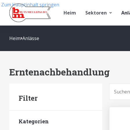
Zum Hauptinhalt springen
Heim
Sektoren
Anl
Heim
Anlässe
Erntenachbehandlung
Suchen
Filter
Kategorien