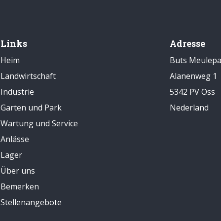
Links
Adresse
Heim
Buts Meulepa
Landwirtschaft
Alanenweg 1
Industrie
5342 PV Oss
Garten und Park
Nederland
Wartung und Service
Anlässe
Lager
Über uns
Bemerken
Stellenangebote