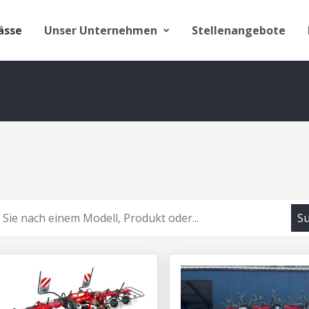
ässe
Unser Unternehmen
Stellenangebote
S