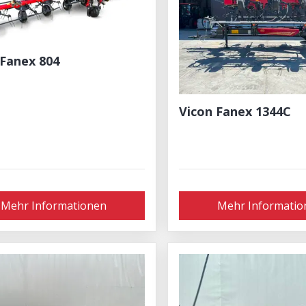
 Fanex 804
Vicon Fanex 1344C
Mehr Informationen
Mehr Informatio