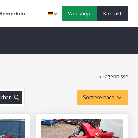
Bemerken
Webshop
Kontakt
Sprache
5 Ergebnisse
uchen
Sortiere nach