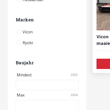
Marken
Vicon
Vicon 
Ryobi
maaie
Baujahr
Mindest
2023
Max
2024