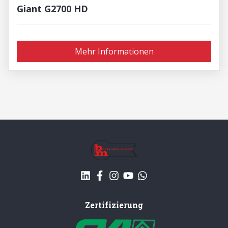
Giant G2700 HD
Mehr Informationen
Zertifizierung