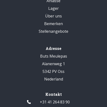
Anlässe
Lager
Über uns
Bemerken
Stellenangebote
Adresse
Buts Meulepas
Alanenweg 1
5342 PV Oss
Nederland
Kontakt
+31 41 264 83 90