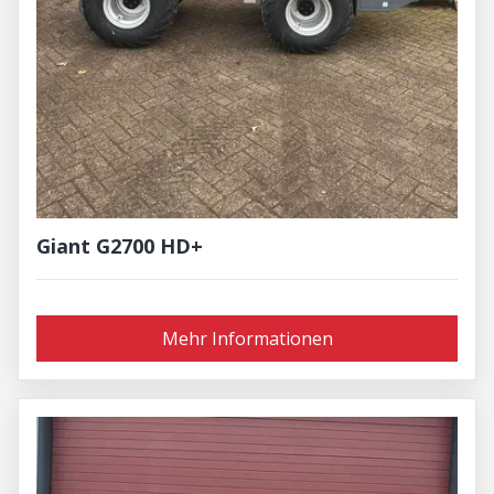
Giant G2700 HD+
Mehr Informationen