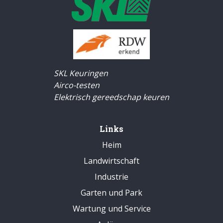
SKL Keuringen
Airco-testen
Elektrisch gereedschap keuren
Links
Heim
Landwirtschaft
Industrie
Garten und Park
Wartung und Service