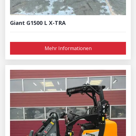
Giant G1500 L X-TRA
Mehr Informationen