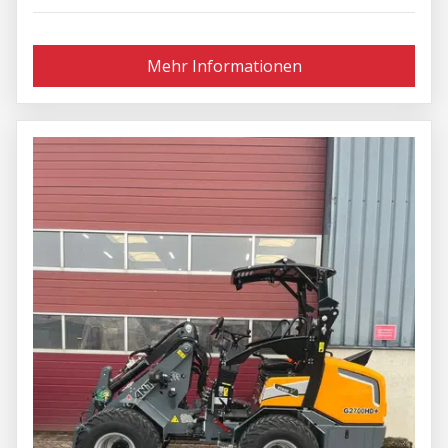
Mehr Informationen