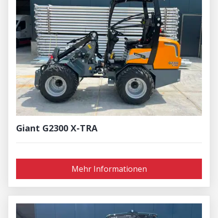
Giant G2300 X-TRA
Mehr Informationen