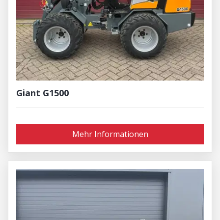
Giant G1500
Mehr Informationen