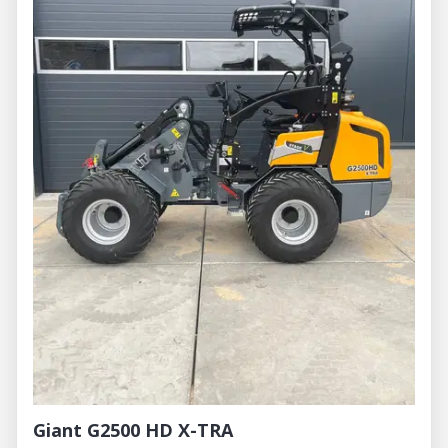
Giant G2500 HD X-TRA