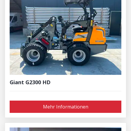
Giant G2300 HD
Mehr Informationen