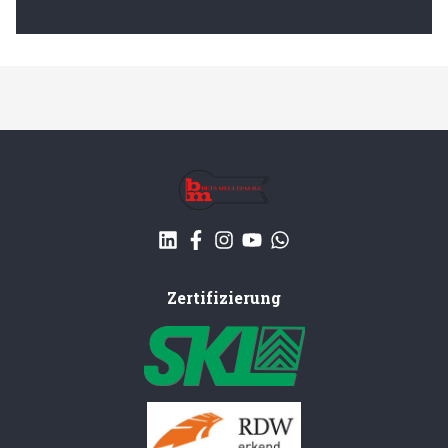
Zertifizierung