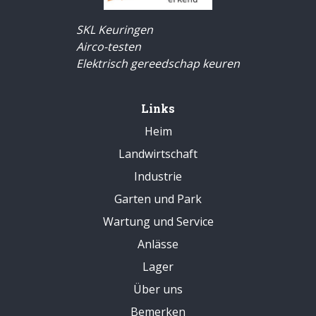
SKL Keuringen
Airco-testen
Elektrisch gereedschap keuren
Links
Heim
Landwirtschaft
Industrie
Garten und Park
Wartung und Service
Anlässe
Lager
Über uns
Bemerken