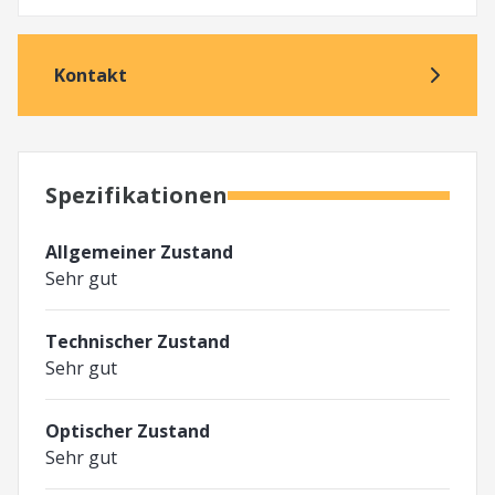
Kontakt
Spezifikationen
Allgemeiner Zustand
Sehr gut
Technischer Zustand
Sehr gut
Optischer Zustand
Sehr gut