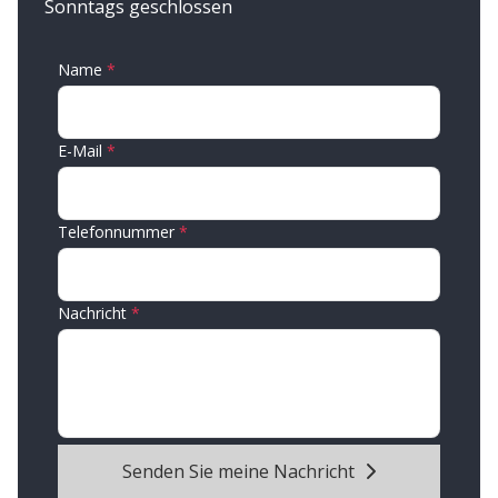
Sonntags geschlossen
Name
E-Mail
Telefonnummer
Nachricht
Senden Sie meine Nachricht