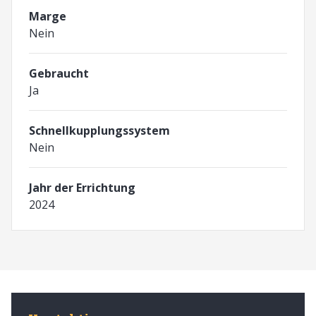
Marge
Nein
Gebraucht
Ja
Schnellkupplungssystem
Nein
Jahr der Errichtung
2024