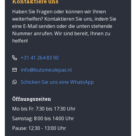
Kontaktiere uns
Haben Sie Fragen oder können wir Ihnen
weiterhelfen? Kontaktieren Sie uns, indem Sie
eine E-Mail senden oder die unten stehende
Nummer anrufen. Wir sind bereit, Ihnen zu
helfen!
+31 41 264 83 90
info@butsmeulepas.nl
Schicken Sie uns eine WhatsApp
Öffnungszeiten
Mo bis Fr: 7:30 bis 17:30 Uhr
Samstag: 8:00 bis 14:00 Uhr
Pause: 12:30 - 13:00 Uhr