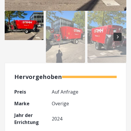
Hervorgehoben
Preis
Auf Anfrage
Marke
Overige
Jahr der
2024
Errichtung