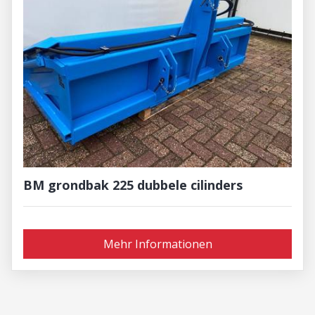
BM grondbak 225 dubbele cilinders
Mehr Informationen