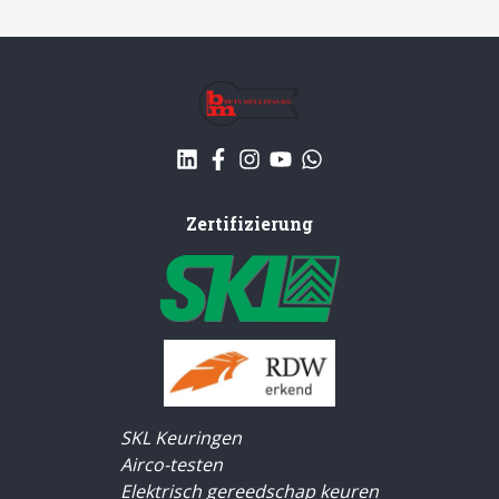
Zertifizierung
SKL Keuringen
Airco-testen
Elektrisch gereedschap keuren