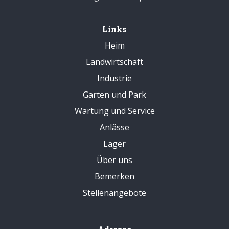
Links
Heim
Landwirtschaft
Industrie
Garten und Park
Wartung und Service
Anlässe
Lager
Über uns
Bemerken
Stellenangebote