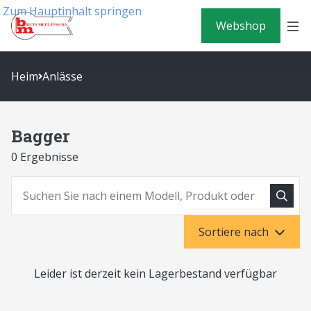
Zum Hauptinhalt springen
Webshop
Heim
Anlässe
Bagger
0 Ergebnisse
Suche
Suchen
Sortiere nach
Leider ist derzeit kein Lagerbestand verfügbar