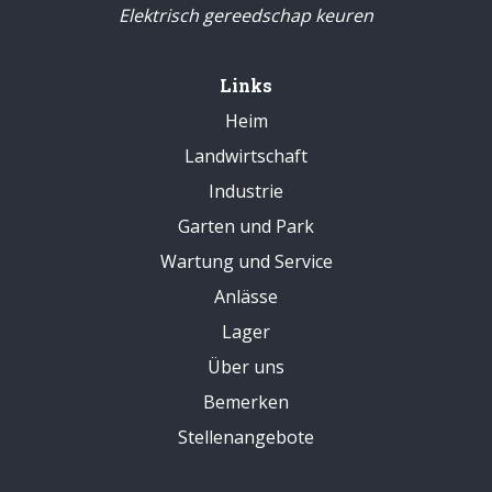
Elektrisch gereedschap keuren
Links
Heim
Landwirtschaft
Industrie
Garten und Park
Wartung und Service
Anlässe
Lager
Über uns
Bemerken
Stellenangebote