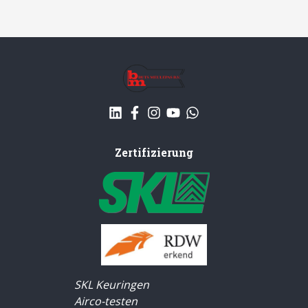
Zertifizierung
SKL Keuringen
Airco-testen