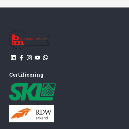
Certificering