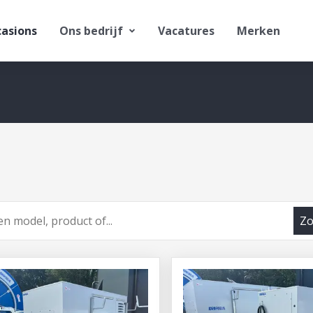
asions
Ons bedrijf
Vacatures
Merken
Zo