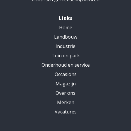
Links
Home
Landbouw
Industrie
Tuin en park
Onderhoud en service
Occasions
Magazijn
Over ons
Merken
Vacatures