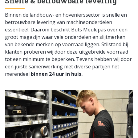
Snelle & betrouwbare levering
Binnen de landbouw- en hovenierssector is snelle en
betrouwbare levering van machineonderdelen
essentieel. Daarom beschikt Buts Meulepas over een
groot magazijn waar vele onderdelen en slijtmerken
van bekende merken op voorraad liggen. Stilstand bij
klanten proberen wij door deze uitgebreide voorraad
tot een minimum te beperken. Tevens hebben wij door
een juiste samenwerking met diverse partijen het
merendeel
binnen 24 uur in huis.