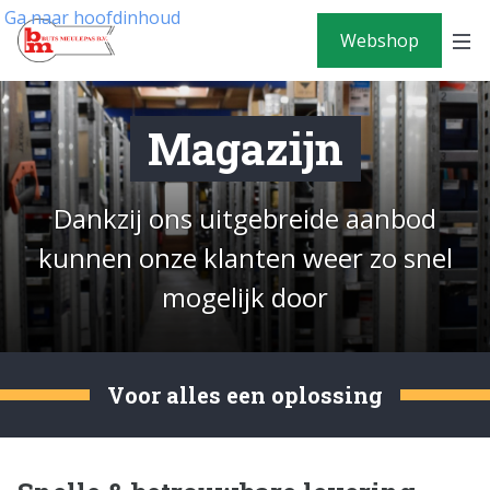
Ga naar hoofdinhoud
Webshop
Magazijn
Dankzij ons uitgebreide aanbod
kunnen onze klanten weer zo snel
mogelijk door
Voor alles een oplossing