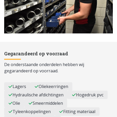
Gegarandeerd op voorraad
De onderstaande onderdelen hebben wij
gegarandeerd op voorraad.
Lagers
Oliekeerringen
Hydraulische afdichtingen
Hogedruk pvc
Olie
Smeermiddelen
Tyleenkoppelingen
Fitting materiaal