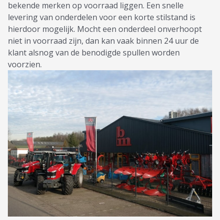
bekende merken op voorraad liggen. Een snelle
levering van onderdelen voor een korte stilstand is
hierdoor mogelijk. Mocht een onderdeel onverhoopt
niet in voorraad zijn, dan kan vaak binnen 24 uur de
klant alsnog van de benodigde spullen worden
voorzien.