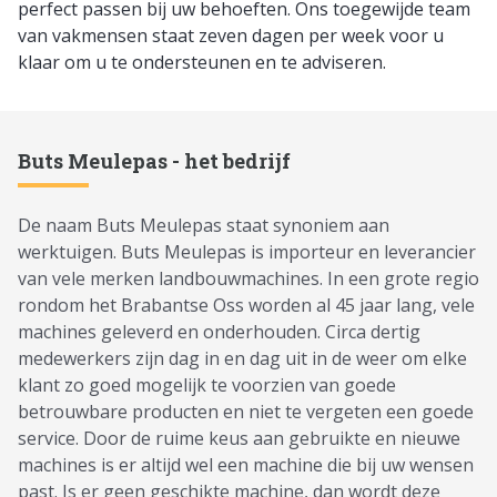
perfect passen bij uw behoeften. Ons toegewijde team
van vakmensen staat zeven dagen per week voor u
klaar om u te ondersteunen en te adviseren.
Buts Meulepas - het bedrijf
De naam Buts Meulepas staat synoniem aan
werktuigen. Buts Meulepas is importeur en leverancier
van vele merken landbouwmachines. In een grote regio
rondom het Brabantse Oss worden al 45 jaar lang, vele
machines geleverd en onderhouden. Circa dertig
medewerkers zijn dag in en dag uit in de weer om elke
klant zo goed mogelijk te voorzien van goede
betrouwbare producten en niet te vergeten een goede
service. Door de ruime keus aan gebruikte en nieuwe
machines is er altijd wel een machine die bij uw wensen
past. Is er geen geschikte machine, dan wordt deze