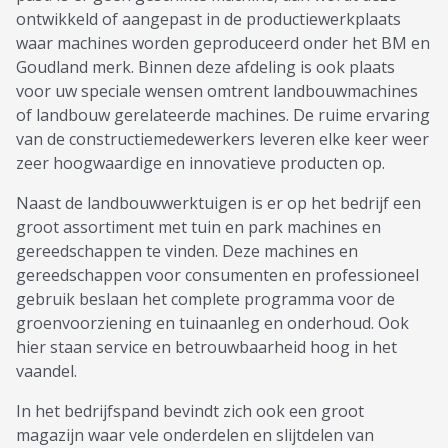
ontwikkeld of aangepast in de productiewerkplaats
waar machines worden geproduceerd onder het BM en
Goudland merk. Binnen deze afdeling is ook plaats
voor uw speciale wensen omtrent landbouwmachines
of landbouw gerelateerde machines. De ruime ervaring
van de constructiemedewerkers leveren elke keer weer
zeer hoogwaardige en innovatieve producten op.
Naast de landbouwwerktuigen is er op het bedrijf een
groot assortiment met tuin en park machines en
gereedschappen te vinden. Deze machines en
gereedschappen voor consumenten en professioneel
gebruik beslaan het complete programma voor de
groenvoorziening en tuinaanleg en onderhoud. Ook
hier staan service en betrouwbaarheid hoog in het
vaandel.
In het bedrijfspand bevindt zich ook een groot
magazijn waar vele onderdelen en slijtdelen van