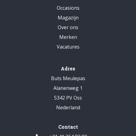
Occasions
Magazijn
Over ons
Merken
Vacatures
Adres
Buts Meulepas
Alanenweg 1
5342 PV Oss
Nederland
Contact