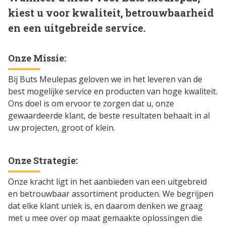
kiest u voor kwaliteit, betrouwbaarheid
en een uitgebreide service.
Onze Missie:
Bij Buts Meulepas geloven we in het leveren van de
best mogelijke service en producten van hoge kwaliteit.
Ons doel is om ervoor te zorgen dat u, onze
gewaardeerde klant, de beste resultaten behaalt in al
uw projecten, groot of klein.
Onze Strategie:
Onze kracht ligt in het aanbieden van een uitgebreid
en betrouwbaar assortiment producten. We begrijpen
dat elke klant uniek is, en daarom denken we graag
met u mee over op maat gemaakte oplossingen die