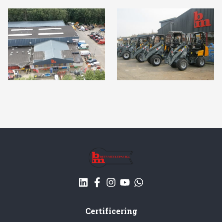
Certificering