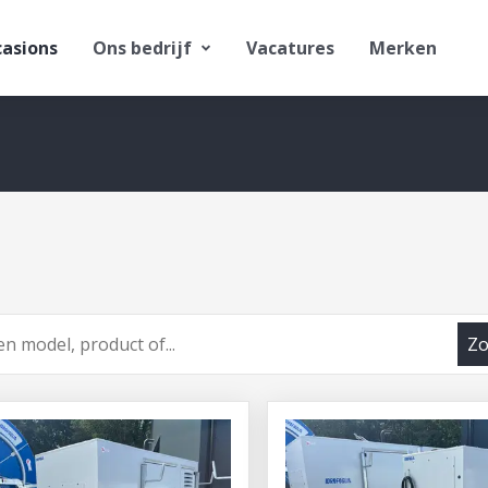
asions
Ons bedrijf
Vacatures
Merken
Zo