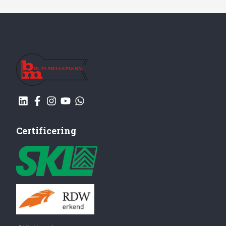
Certificering