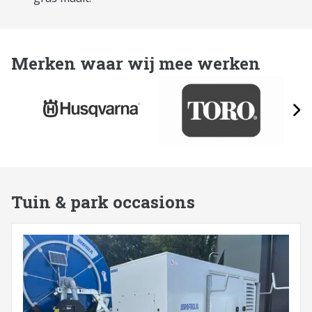
Merken waar wij mee werken
Tuin & park occasions