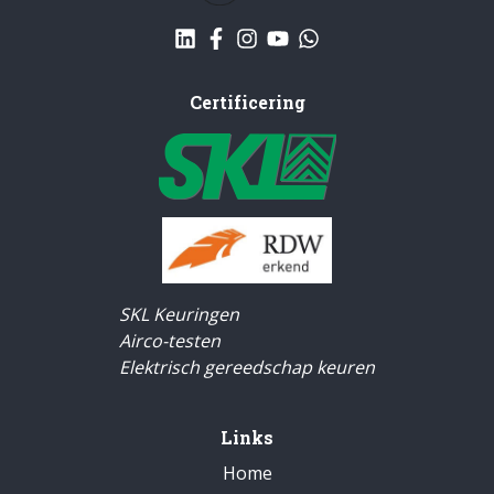
Certificering
SKL Keuringen
Airco-testen
Elektrisch gereedschap keuren
Links
Home