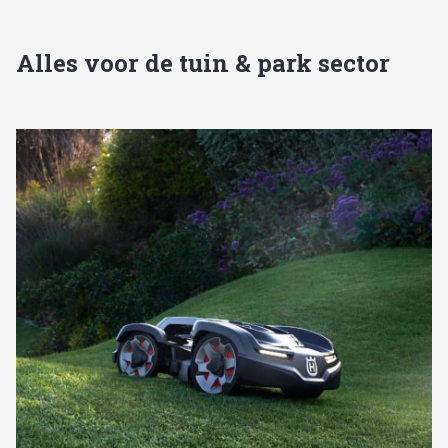
Alles voor de tuin & park sector