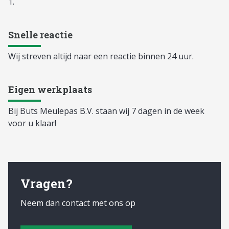
1.
Snelle reactie
Wij streven altijd naar een reactie binnen 24 uur.
Eigen werkplaats
Bij Buts Meulepas B.V. staan wij 7 dagen in de week
voor u klaar!
Vragen?
Neem dan contact met ons op