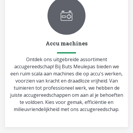
Accu machines
Ontdek ons uitgebreide assortiment
accugereedschap! Bij Buts Meulepas bieden we
een ruim scala aan machines die op accu's werken,
voorzien van kracht en draadloze vrijheid. Van
tuinieren tot professioneel werk, we hebben de
juiste accugereedschappen om aan al je behoeften
te voldoen. Kies voor gemak, efficiëntie en
milieuvriendelijkheid met ons accugereedschap.