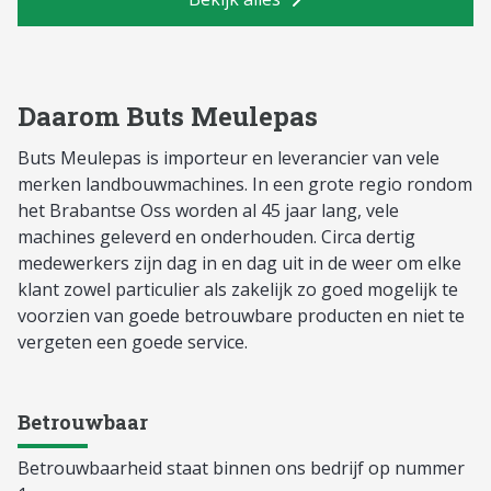
Daarom Buts Meulepas
Buts Meulepas is importeur en leverancier van vele
merken landbouwmachines. In een grote regio rondom
het Brabantse Oss worden al 45 jaar lang, vele
machines geleverd en onderhouden. Circa dertig
medewerkers zijn dag in en dag uit in de weer om elke
klant zowel particulier als zakelijk zo goed mogelijk te
voorzien van goede betrouwbare producten en niet te
vergeten een goede service.
Betrouwbaar
Betrouwbaarheid staat binnen ons bedrijf op nummer