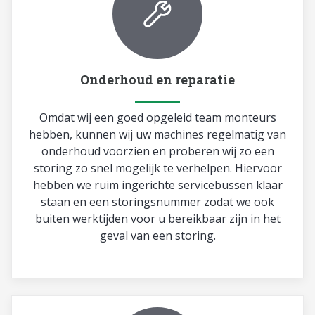
Onderhoud en reparatie
Omdat wij een goed opgeleid team monteurs
hebben, kunnen wij uw machines regelmatig van
onderhoud voorzien en proberen wij zo een
storing zo snel mogelijk te verhelpen. Hiervoor
hebben we ruim ingerichte servicebussen klaar
staan en een storingsnummer zodat we ook
buiten werktijden voor u bereikbaar zijn in het
geval van een storing.