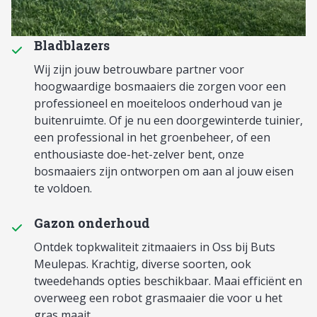
Bladblazers
Wij zijn jouw betrouwbare partner voor
hoogwaardige bosmaaiers die zorgen voor een
professioneel en moeiteloos onderhoud van je
buitenruimte. Of je nu een doorgewinterde tuinier,
een professional in het groenbeheer, of een
enthousiaste doe-het-zelver bent, onze
bosmaaiers zijn ontworpen om aan al jouw eisen
te voldoen.
Gazon onderhoud
Ontdek topkwaliteit zitmaaiers in Oss bij Buts
Meulepas. Krachtig, diverse soorten, ook
tweedehands opties beschikbaar. Maai efficiënt en
overweeg een robot grasmaaier die voor u het
gras maait.