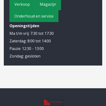
Verkoop
Magazijn
Onderhoud en service
Openingstijden
Ma t/m vrij: 7:30 tot 17:30
Zaterdag: 8:00 tot 14:00
Pauze: 12:30 - 13:00
Zondag: gesloten