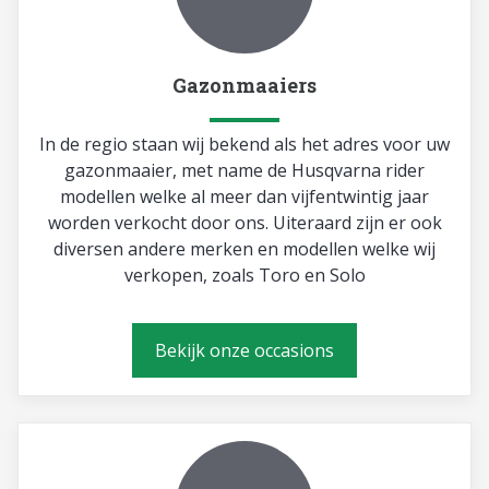
Gazonmaaiers
In de regio staan wij bekend als het adres voor uw
gazonmaaier, met name de Husqvarna rider
modellen welke al meer dan vijfentwintig jaar
worden verkocht door ons. Uiteraard zijn er ook
diversen andere merken en modellen welke wij
verkopen, zoals Toro en Solo
Bekijk onze occasions