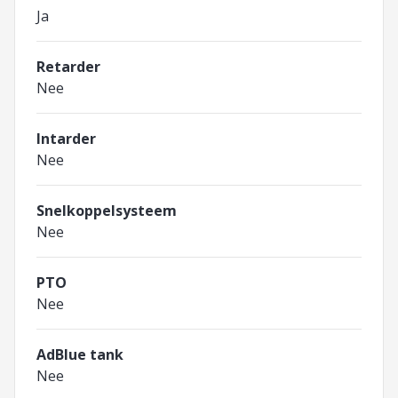
Ja
Retarder
Nee
Intarder
Nee
Snelkoppelsysteem
Nee
PTO
Nee
AdBlue tank
Nee