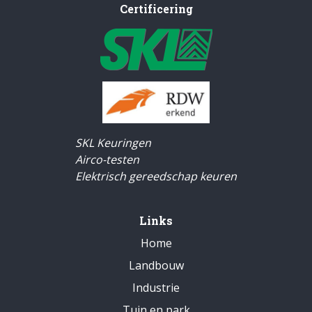
Certificering
SKL Keuringen
Airco-testen
Elektrisch gereedschap keuren
Links
Home
Landbouw
Industrie
Tuin en park