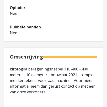
Oplader
Nee
Dubbele banden
Nee
Omschrijving
idrofoglia beregeningshaspel 110-400 - 400
meter - 110 diameter - bouwjaar 2021 - compleet
met kenteken - voorraad machine - Voor meer
informatie neem dan gerust contact op met een
van onze verkopers.