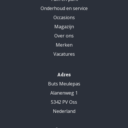
Onderhoud en service
Occasions
Magazijn
Over ons
Merken
Vacatures
Adres
Buts Meulepas
Alanenweg 1
5342 PV Oss
Nederland