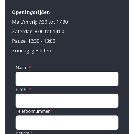
Openingstijden
Ma t/m vrij: 7:30 tot 17:30
Zaterdag: 8:00 tot 14:00
Pauze: 12:30 - 13:00
Zondag: gesloten
Naam
E-mail
Telefoonnummer
Bericht