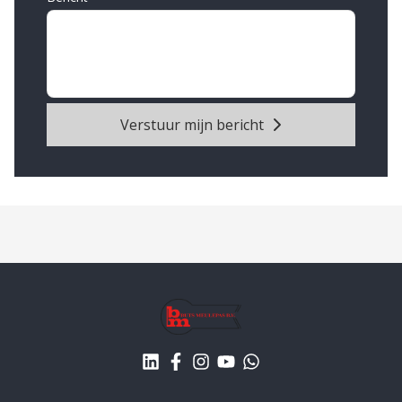
Verstuur mijn bericht