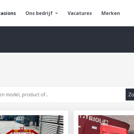
asions
Ons bedrijf
Vacatures
Merken
Zo