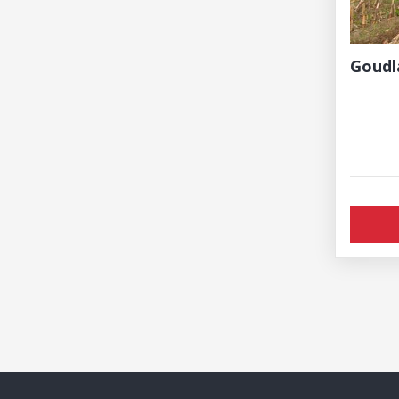
Goudl