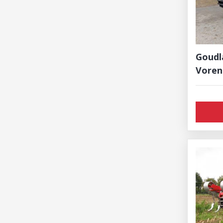
Goudl
Voren