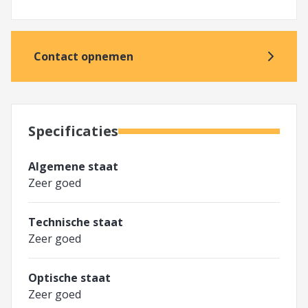
Contact opnemen
Specificaties
Algemene staat
Zeer goed
Technische staat
Zeer goed
Optische staat
Zeer goed