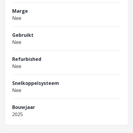
Marge
Nee
Gebruikt
Nee
Refurbished
Nee
Snelkoppelsysteem
Nee
Bouwjaar
2025