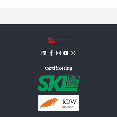
Certificering