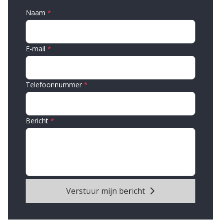
Naam
E-mail
Telefoonnummer
Bericht
Verstuur mijn bericht