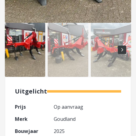
Uitgelicht
Prijs
Op aanvraag
Merk
Goudland
Bouwjaar
2025