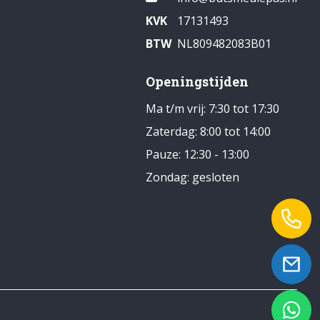
KVK
17131493
BTW
NL809482083B01
Openingstijden
Ma t/m vrij: 7:30 tot 17:30
Zaterdag: 8:00 tot 14:00
Pauze: 12:30 - 13:00
Zondag: gesloten