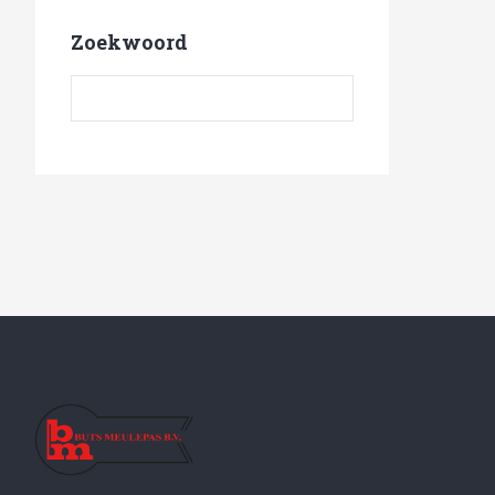
Zoekwoord
Zoekwoord