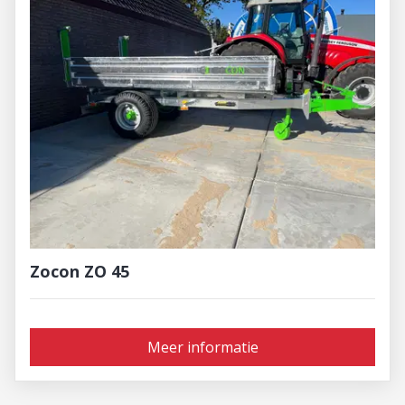
Zocon ZO 45
Meer informatie