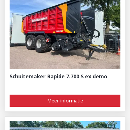
Schuitemaker Rapide 7.700 S ex demo
Meer informatie