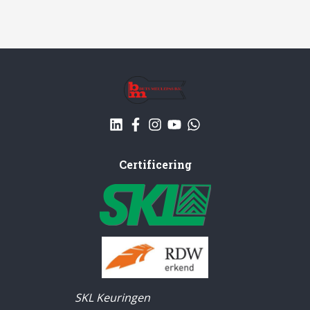
Certificering
SKL Keuringen