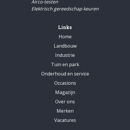
Airco-testen
Elektrisch gereedschap keuren
Links
Home
Landbouw
Industrie
Tuin en park
Onderhoud en service
Occasions
Magazijn
Over ons
Merken
Vacatures