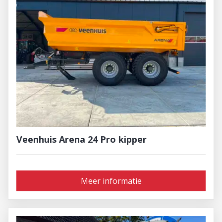
Veenhuis Arena 24 Pro kipper
Meer informatie