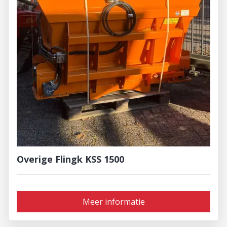
Overige Flingk KSS 1500
Meer informatie