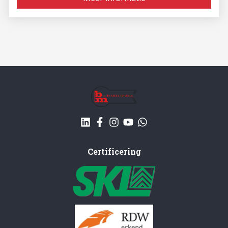
Certificering