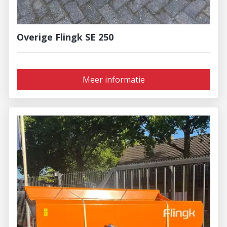
Overige Flingk SE 250
Meer informatie