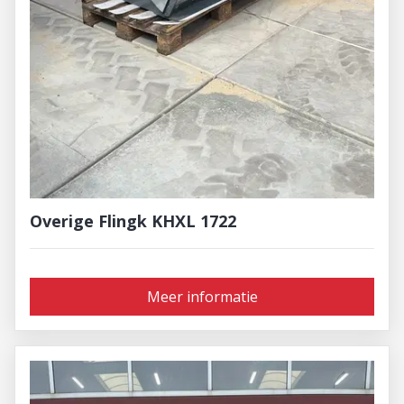
Overige Flingk KHXL 1722
Meer informatie