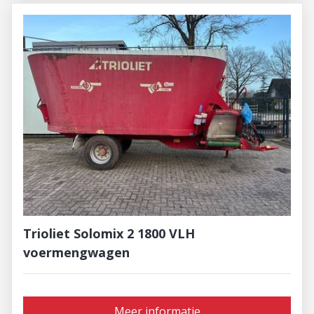
Trioliet Solomix 2 1800 VLH
voermengwagen
Meer informatie