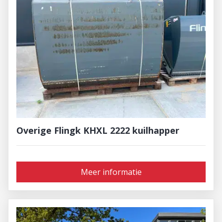
Overige Flingk KHXL 2222 kuilhapper
Meer informatie