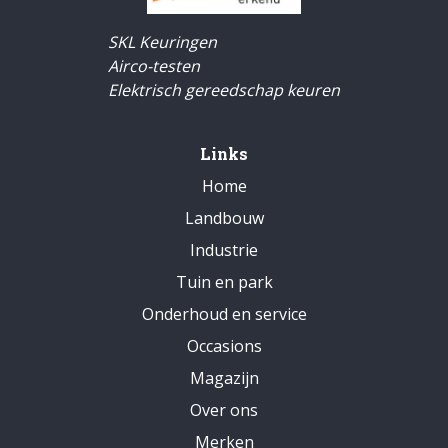
SKL Keuringen
Airco-testen
Elektrisch gereedschap keuren
Links
Home
Landbouw
Industrie
Tuin en park
Onderhoud en service
Occasions
Magazijn
Over ons
Merken