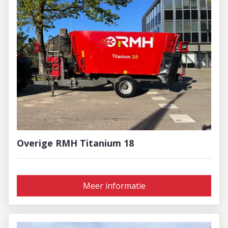
Overige RMH Titanium 18
Meer informatie