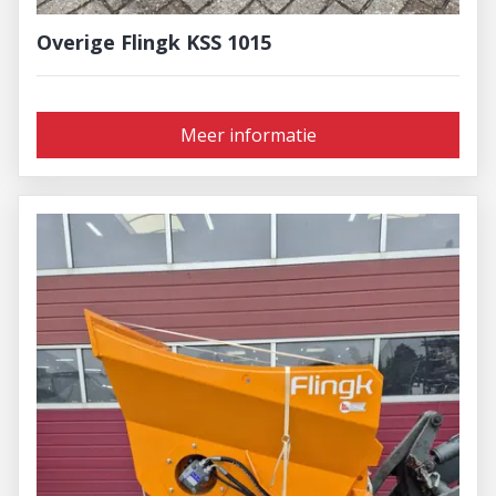
Overige Flingk KSS 1015
Meer informatie