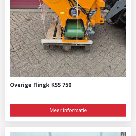
Overige Flingk KSS 750
Meer informatie