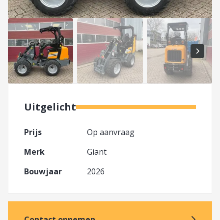
Uitgelicht
Prijs
Op aanvraag
Merk
Giant
Bouwjaar
2026
Contact opnemen