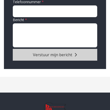
Telefoonnummer
Bericht
Verstuur mijn bericht