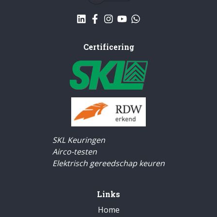
Certificering
SKL Keuringen
Airco-testen
Elektrisch gereedschap keuren
Links
Home