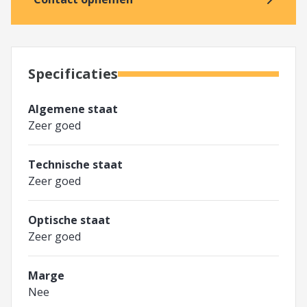
Specificaties
Algemene staat
Zeer goed
Technische staat
Zeer goed
Optische staat
Zeer goed
Marge
Nee