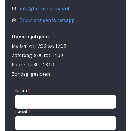
info@butsmeulepas.nl
Stuur ons een Whatsapp
Openingstijden
Ma t/m vrij: 7:30 tot 17:30
Zaterdag: 8:00 tot 14:00
Pauze: 12:30 - 13:00
Zondag: gesloten
Naam
E-mail