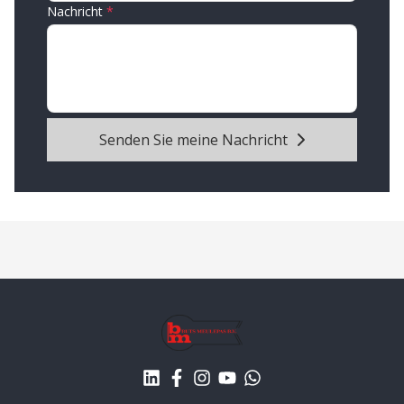
Nachricht
Senden Sie meine Nachricht