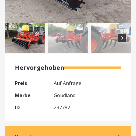
Hervorgehoben
Preis
Auf Anfrage
Marke
Goudland
ID
237782