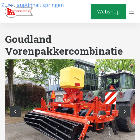
Zum Hauptinhalt springen
Webshop
Goudland
Vorenpakkercombinatie