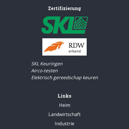
Zertifizierung
SKL Keuringen
Airco-testen
Elektrisch gereedschap keuren
Links
Heim
Landwirtschaft
Industrie