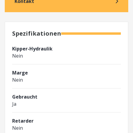
Kontakt
Spezifikationen
Kipper-Hydraulik
Nein
Marge
Nein
Gebraucht
Ja
Retarder
Nein