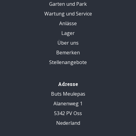
Garten und Park
Wartung und Service
Anlässe
Lager
Über uns
Bemerken
Stellenangebote
Adresse
Buts Meulepas
Alanenweg 1
5342 PV Oss
Nederland