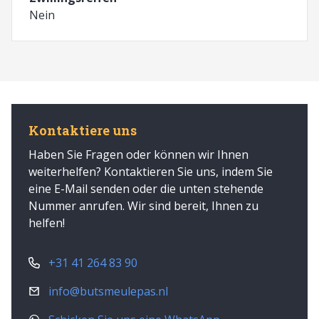
Nein
Kontaktiere uns
Haben Sie Fragen oder können wir Ihnen
weiterhelfen? Kontaktieren Sie uns, indem Sie
eine E-Mail senden oder die unten stehende
Nummer anrufen. Wir sind bereit, Ihnen zu
helfen!
+31 41 264 83 90
info@butsmeulepas.nl