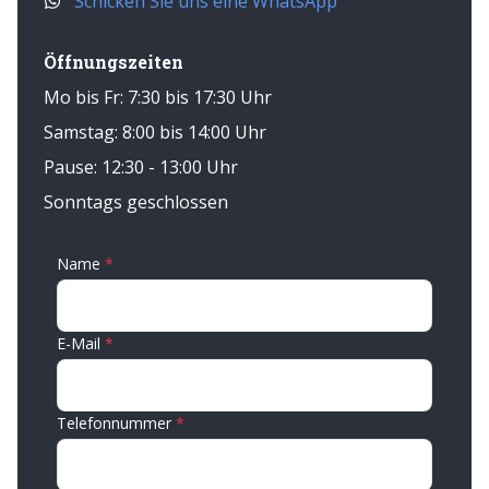
Schicken Sie uns eine WhatsApp
Öffnungszeiten
Mo bis Fr: 7:30 bis 17:30 Uhr
Samstag: 8:00 bis 14:00 Uhr
Pause: 12:30 - 13:00 Uhr
Sonntags geschlossen
Name
E-Mail
Telefonnummer